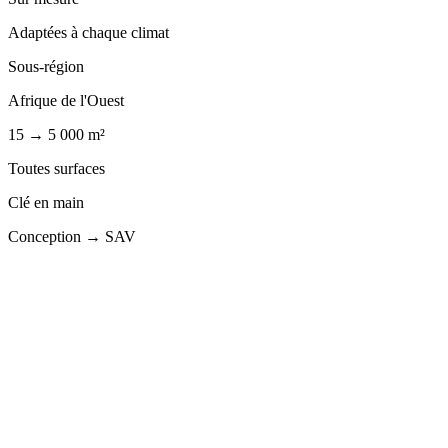
Adaptées à chaque climat
Sous-région
Afrique de l'Ouest
15 → 5 000 m²
Toutes surfaces
Clé en main
Conception → SAV